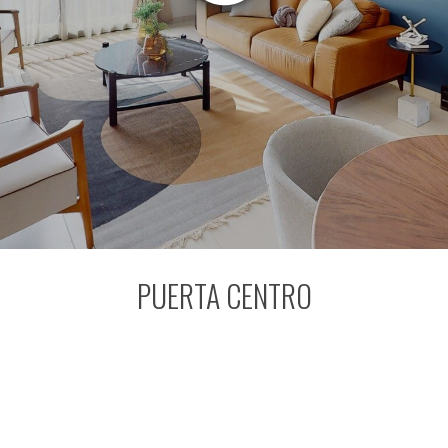
PUERTA CENTRO