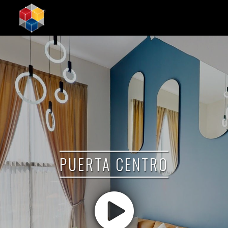
PUERTA CENTRO